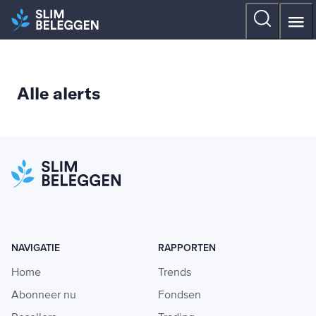
Alle alerts
NAVIGATIE
RAPPORTEN
Home
Trends
Abonneer nu
Fondsen