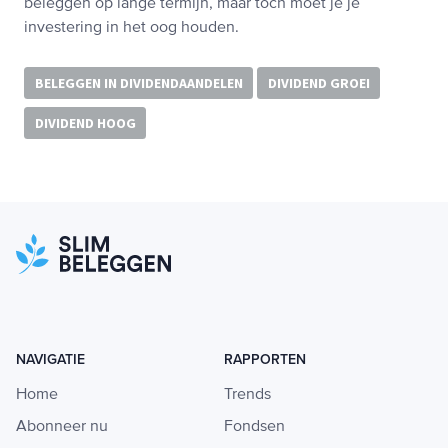
beleggen op lange termijn, maar toch moet je je
investering in het oog houden.
BELEGGEN IN DIVIDENDAANDELEN
DIVIDEND GROEI
DIVIDEND HOOG
NAVIGATIE
RAPPORTEN
Home
Trends
Abonneer nu
Fondsen