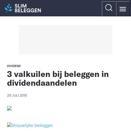
DIVIDEND
3 valkuilen bij beleggen in
dividendaandelen
20 JULI 2015