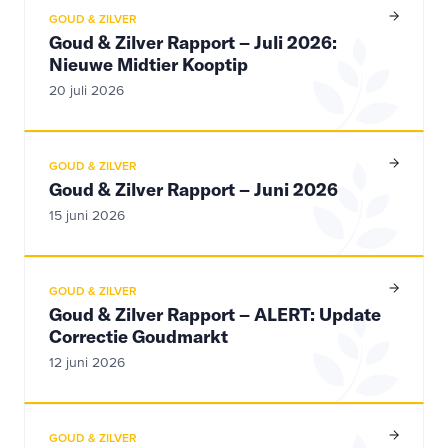
GOUD & ZILVER
Goud & Zilver Rapport – Juli 2026:
Nieuwe Midtier Kooptip
20 juli 2026
GOUD & ZILVER
Goud & Zilver Rapport – Juni 2026
15 juni 2026
GOUD & ZILVER
Goud & Zilver Rapport – ALERT: Update
Correctie Goudmarkt
12 juni 2026
GOUD & ZILVER