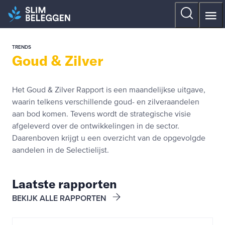
TRENDS
Goud & Zilver
Het Goud & Zilver Rapport is een maandelijkse uitgave,
waarin telkens verschillende goud- en zilveraandelen
aan bod komen. Tevens wordt de strategische visie
afgeleverd over de ontwikkelingen in de sector.
Daarenboven krijgt u een overzicht van de opgevolgde
aandelen in de Selectielijst.
Laatste rapporten
BEKIJK ALLE RAPPORTEN