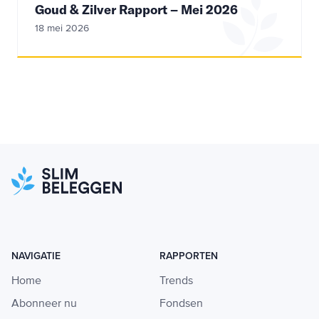
Goud & Zilver Rapport – Mei 2026
18 mei 2026
NAVIGATIE
RAPPORTEN
Home
Trends
Abonneer nu
Fondsen