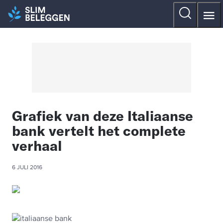
Grafiek van deze Italiaanse
bank vertelt het complete
verhaal
6 JULI 2016