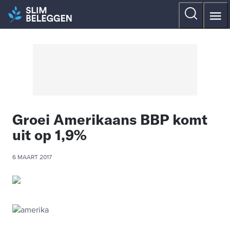
Groei Amerikaans BBP komt
uit op 1,9%
6 MAART 2017