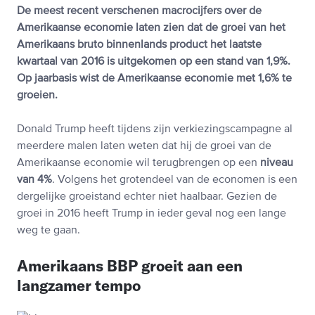
De meest recent verschenen macrocijfers over de
Amerikaanse economie laten zien dat de groei van het
Amerikaans bruto binnenlands product het laatste
kwartaal van 2016 is uitgekomen op een stand van 1,9%.
Op jaarbasis wist de Amerikaanse economie met 1,6% te
groeien.
Donald Trump heeft tijdens zijn verkiezingscampagne al
meerdere malen laten weten dat hij de groei van de
Amerikaanse economie wil terugbrengen op een
niveau
van 4%
. Volgens het grotendeel van de economen is een
dergelijke groeistand echter niet haalbaar. Gezien de
groei in 2016 heeft Trump in ieder geval nog een lange
weg te gaan.
Amerikaans BBP groeit aan een
langzamer tempo