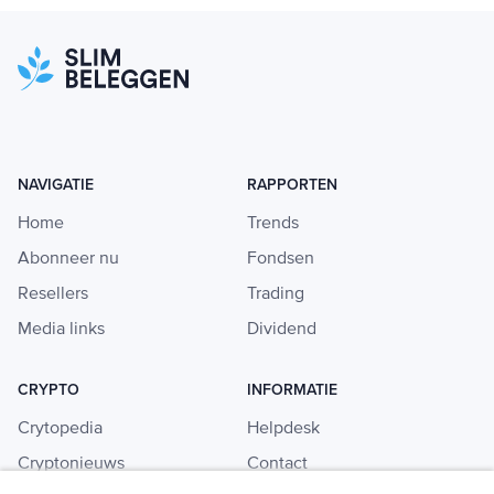
NAVIGATIE
RAPPORTEN
Home
Trends
Abonneer nu
Fondsen
Resellers
Trading
Media links
Dividend
CRYPTO
INFORMATIE
Crytopedia
Helpdesk
Cryptonieuws
Contact