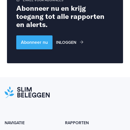
ENKEL VOOR ABONNEES
Abonneer nu en krijg
toegang tot alle rapporten
en alerts.
Abonneer nu
INLOGGEN
NAVIGATIE
RAPPORTEN