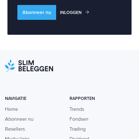
Abonneer nu
INLOGGEN
NAVIGATIE
RAPPORTEN
Home
Trends
Abonneer nu
Fondsen
Resellers
Trading