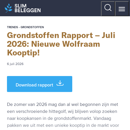
TRENDS - GRONDSTOFFEN
Grondstoffen Rapport – Juli
2026: Nieuwe Wolfraam
Kooptip!
6 juli 2026
Download rapport
De zomer van 2026 mag dan al wel begonnen zijn met
een verschroeiende hittegolf, wij blijven volop zoeken
naar koopkansen in de grondstoffenmarkt. Vandaag
pakken we uit met een unieke kooptip in de markt voor