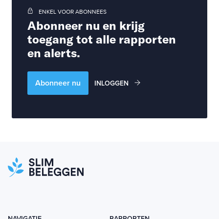
ENKEL VOOR ABONNEES
Abonneer nu en krijg
toegang tot alle rapporten
en alerts.
Abonneer nu
INLOGGEN
NAVIGATIE
RAPPORTEN