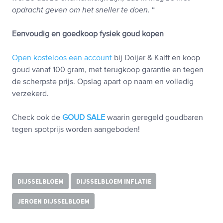
opdracht geven om het sneller te doen.
“
Eenvoudig en goedkoop fysiek goud kopen
Open kosteloos een account
bij Doijer & Kalff en koop
goud vanaf 100 gram, met terugkoop garantie en tegen
de scherpste prijs. Opslag apart op naam en volledig
verzekerd.
Check ook de
GOUD SALE
waarin geregeld goudbaren
tegen spotprijs worden aangeboden!
DIJSSELBLOEM
DIJSSELBLOEM INFLATIE
JEROEN DIJSSELBLOEM