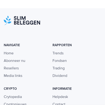
NAVIGATIE
RAPPORTEN
Home
Trends
Abonneer nu
Fondsen
Resellers
Trading
Media links
Dividend
CRYPTO
INFORMATIE
Crytopedia
Helpdesk
Cryptonieuws
Contact