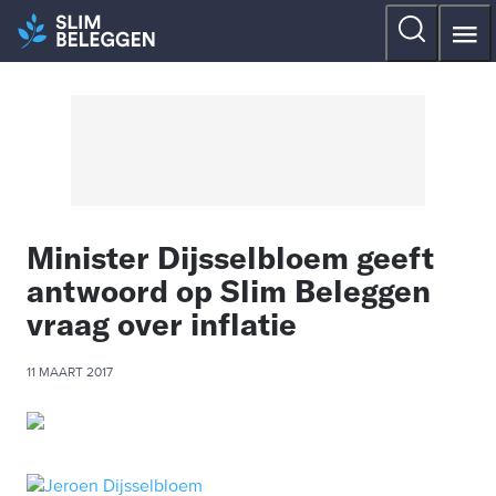
Minister Dijsselbloem geeft
antwoord op Slim Beleggen
vraag over inflatie
11 MAART 2017