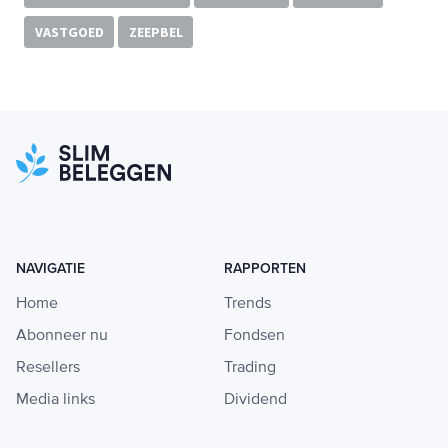
VASTGOED
ZEEPBEL
NAVIGATIE
RAPPORTEN
Home
Trends
Abonneer nu
Fondsen
Resellers
Trading
Media links
Dividend