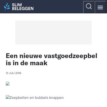
Een nieuwe vastgoedzeepbel
is in de maak
13 JULI 2016