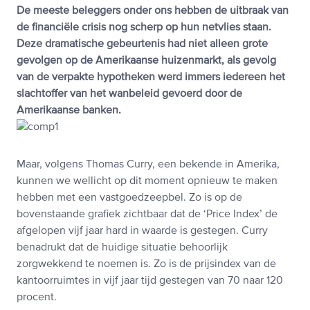
De meeste beleggers onder ons hebben de uitbraak van
de financiële crisis nog scherp op hun netvlies staan.
Deze dramatische gebeurtenis had niet alleen grote
gevolgen op de Amerikaanse huizenmarkt, als gevolg
van de verpakte hypotheken werd immers iedereen het
slachtoffer van het wanbeleid gevoerd door de
Amerikaanse banken.
Maar, volgens Thomas Curry, een bekende in Amerika,
kunnen we wellicht op dit moment opnieuw te maken
hebben met een vastgoedzeepbel. Zo is op de
bovenstaande grafiek zichtbaar dat de ‘Price Index’ de
afgelopen vijf jaar hard in waarde is gestegen. Curry
benadrukt dat de huidige situatie behoorlijk
zorgwekkend te noemen is. Zo is de prijsindex van de
kantoorruimtes in vijf jaar tijd gestegen van 70 naar 120
procent.