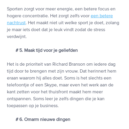
Sporten zorgt voor meer energie, een betere focus en
hogere concentratie. Het zorgt zelfs voor
een betere
nachtrust
. Het maakt niet uit welke sport je doet, zolang
je maar iets doet dat je leuk vindt zodat de stress
verdwijnt.
# 5. Maak tijd voor je geliefden
Het is de prioriteit van Richard Branson om iedere dag
tijd door te brengen met zijn vrouw. Dat herinnert hem
eraan waarom hij alles doet. Soms is het slechts een
telefoontje of een Skype, maar even het werk aan de
kant zetten voor het thuisfront maakt hem meer
ontspannen. Soms leer je zelfs dingen die je kan
toepassen op je business.
# 6. Omarm nieuwe dingen