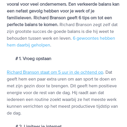
vooral voor veel ondernemers. Een verkeerde balans kan
een nefast gevolg hebben voor je werk of je
familieleven. Richard Branson geeft 6 tips om tot een
perfecte balans te komen.
Richard Branson zegt zelf dat
zijn grootste succes de goede balans is die hij weet te
behouden tussen werk en leven.
6 gewoontes hebben
hem daarbij geholpen
.
# 1. Vroeg opstaan
Richard Branson staat om 5 uur in de ochtend op
. Dat
geeft hem een paar extra uren om aan sport te doen en
met zijn gezin door te brengen. Dit geeft hem positieve
energie voor de rest van de dag. Hij raadt aan dat
iedereen een routine zoekt waarbij ze het meeste werk
kunnen verrichten op het meest productieve tijdstip van
de dag.