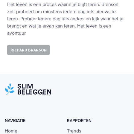
Het leven is een proces waarin je blijft leren. Branson
zelf probeert om minstens iedere dag iets nieuws te
leren. Probeer iedere dag iets anders en kijk waar het je
brengt en wat je ervan kan leren. Het leven is een
avontuur.
RICHARD BRANSON
NAVIGATIE
RAPPORTEN
Home
Trends