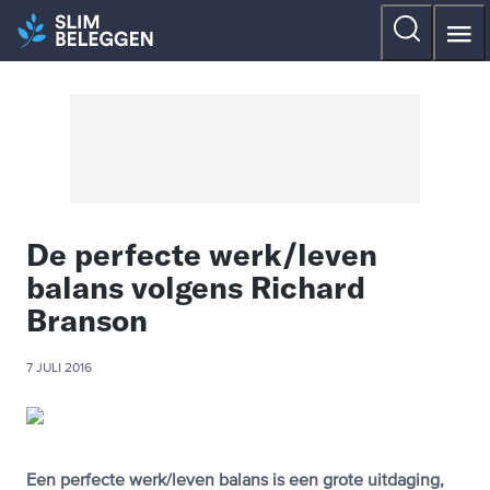
De perfecte werk/leven
balans volgens Richard
Branson
7 JULI 2016
Een perfecte werk/leven balans is een grote uitdaging,