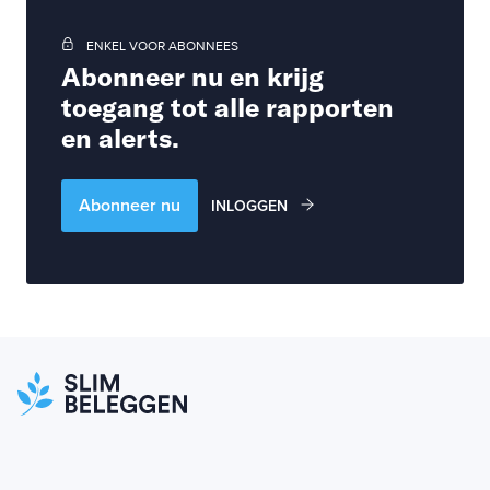
ENKEL VOOR ABONNEES
Abonneer nu en krijg
toegang tot alle rapporten
en alerts.
Abonneer nu
INLOGGEN