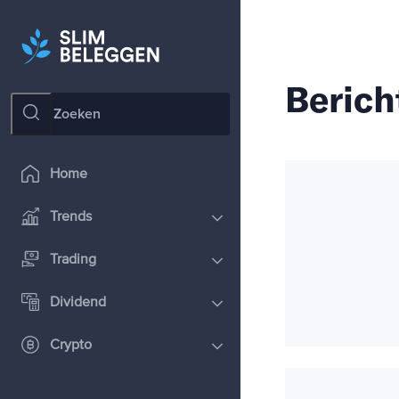
Berich
Home
Trends
Trading
Dividend
Crypto