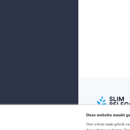
Deze website maakt ge
Abonneer nu
Deze website maakt gebruik van 