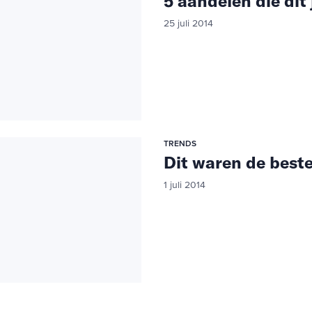
5 aandelen die dit 
25 juli 2014
TRENDS
Dit waren de beste
1 juli 2014