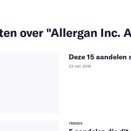
ten over "Allergan Inc.
Deze 15 aandelen 
23 mei 2016
TRENDS