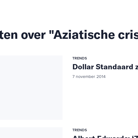
ten over "Aziatische cris
TRENDS
Dollar Standaard 
7 november 2014
TRENDS