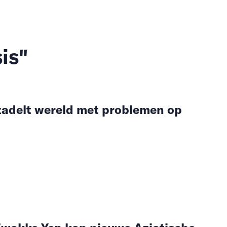
is"
zadelt wereld met problemen op