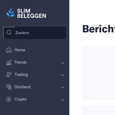
Berich
Home
Trends
Trading
Dividend
Crypto