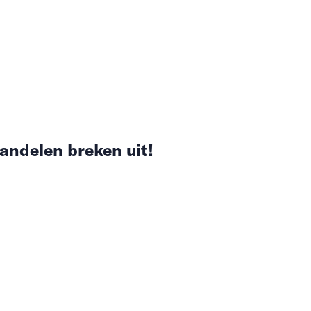
andelen breken uit!