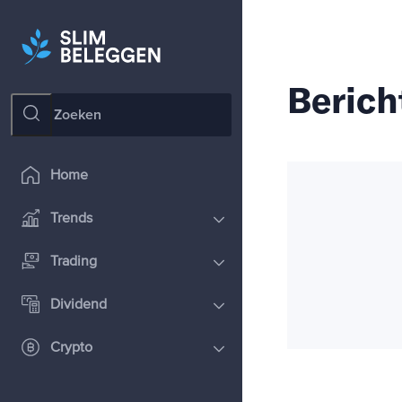
Berich
Home
Trends
Trading
Dividend
Crypto