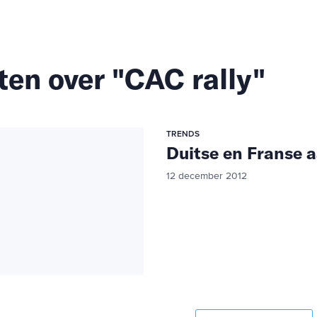
ten over "CAC rally"
TRENDS
Duitse en Franse a
12 december 2012