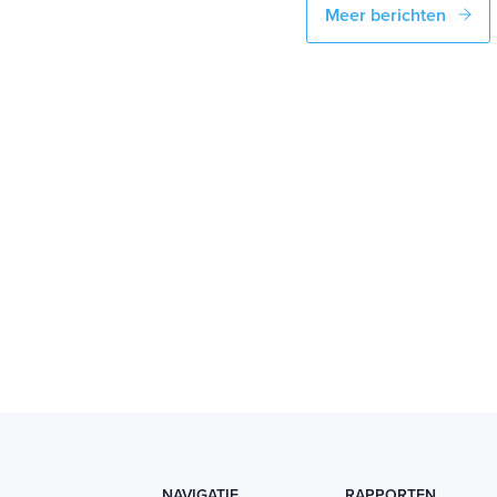
Meer berichten
NAVIGATIE
RAPPORTEN