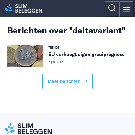
Berichten over "deltavariant"
TRENDS
EU verhoogt eigen groeiprognose
7 juli 2021
Meer berichten