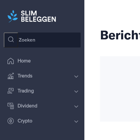
Berich
Home
Trends
Trading
Dividend
Crypto