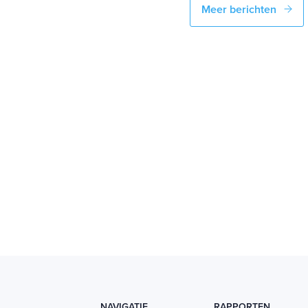
Meer berichten
NAVIGATIE
RAPPORTEN