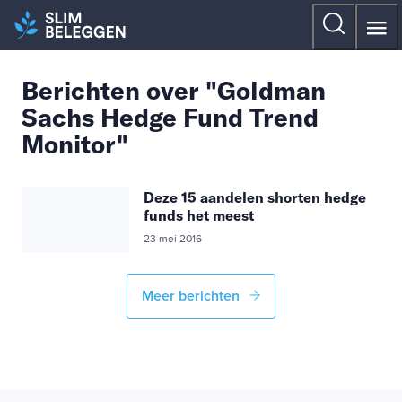
Berichten over "Goldman
Sachs Hedge Fund Trend
Monitor"
Deze 15 aandelen shorten hedge
funds het meest
23 mei 2016
Meer berichten