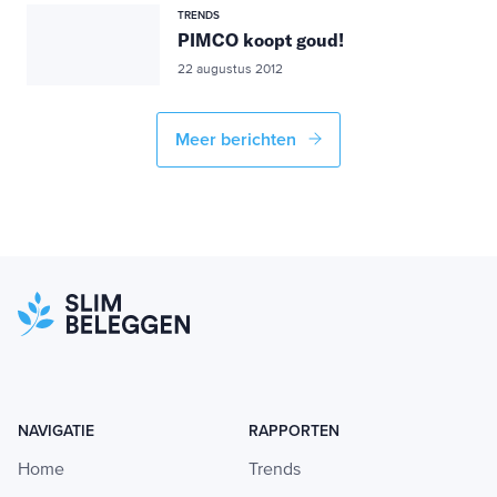
TRENDS
PIMCO koopt goud!
22 augustus 2012
Meer berichten
NAVIGATIE
RAPPORTEN
Home
Trends