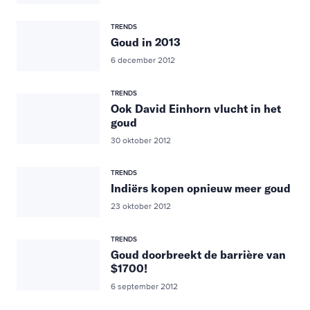
TRENDS
Goud in 2013
6 december 2012
TRENDS
Ook David Einhorn vlucht in het
goud
30 oktober 2012
TRENDS
Indiërs kopen opnieuw meer goud
23 oktober 2012
TRENDS
Goud doorbreekt de barrière van
$1700!
6 september 2012