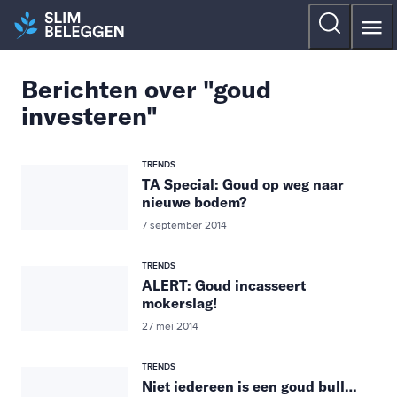
Berichten over "goud
investeren"
TRENDS
TA Special: Goud op weg naar
nieuwe bodem?
7 september 2014
TRENDS
ALERT: Goud incasseert
mokerslag!
27 mei 2014
TRENDS
Niet iedereen is een goud bull…