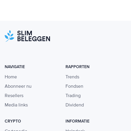
NAVIGATIE
RAPPORTEN
Home
Trends
Abonneer nu
Fondsen
Resellers
Trading
Media links
Dividend
CRYPTO
INFORMATIE