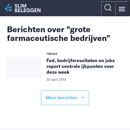
Berichten over "grote
farmaceutische bedrijven"
TRENDS
Fed, bedrijfsresultaten en jobs
report centrale ijkpunten voor
deze week
30 april 2013
Meer berichten