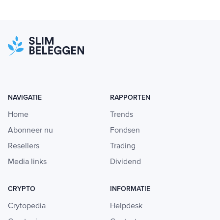
NAVIGATIE
RAPPORTEN
Home
Trends
Abonneer nu
Fondsen
Resellers
Trading
Media links
Dividend
CRYPTO
INFORMATIE
Crytopedia
Helpdesk