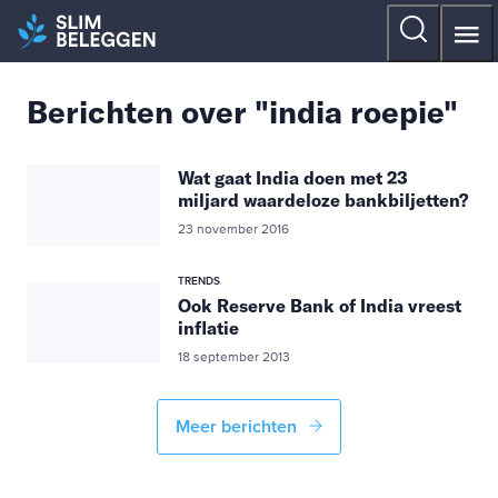
Berichten over "india roepie"
Wat gaat India doen met 23
miljard waardeloze bankbiljetten?
23 november 2016
TRENDS
Ook Reserve Bank of India vreest
inflatie
18 september 2013
Meer berichten