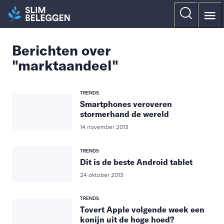
Berichten over
"marktaandeel"
TRENDS
Smartphones veroveren
stormerhand de wereld
14 november 2013
TRENDS
Dit is de beste Android tablet
24 oktober 2013
TRENDS
Tovert Apple volgende week een
konijn uit de hoge hoed?