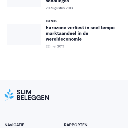
schaliegas
20 augustus 2013
TRENDS
Eurozone verliest in snel tempo
marktaandeel in de
wereldeconomie
22 mei 2013
NAVIGATIE
RAPPORTEN