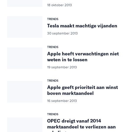
18 oktober 2013
TRENDS
Tesla maakt machtige vijanden
30 september 2013
TRENDS
Apple heeft verwachtingen niet
weten in te lossen
19 september 2013
TRENDS
Apple geeft prioriteit aan winst
boven marktaandeel
16 september 2013
TRENDS
OPEC dreigt vanaf 2014
marktaandeel te verliezen aan