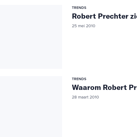
TRENDS
Robert Prechter zi
25 mei 2010
TRENDS
Waarom Robert Pre
28 maart 2010