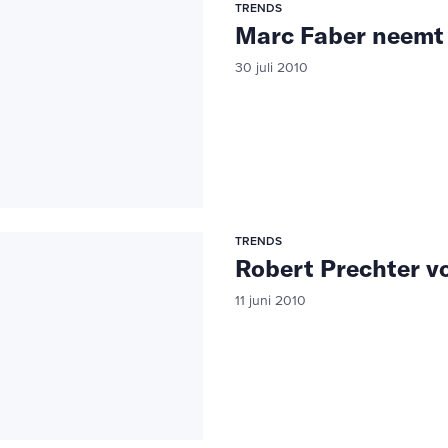
TRENDS
Marc Faber neemt 
30 juli 2010
TRENDS
Robert Prechter vo
11 juni 2010