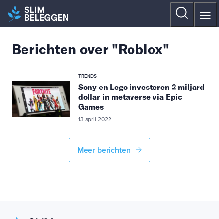
Berichten over "Roblox"
TRENDS
Sony en Lego investeren 2 miljard
dollar in metaverse via Epic
Games
13 april 2022
Meer berichten