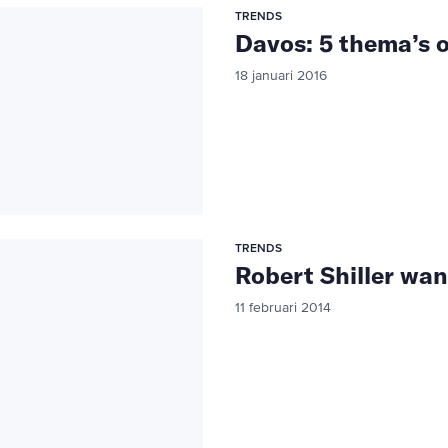
TRENDS
Davos: 5 thema’s o
18 januari 2016
TRENDS
Robert Shiller wa
11 februari 2014