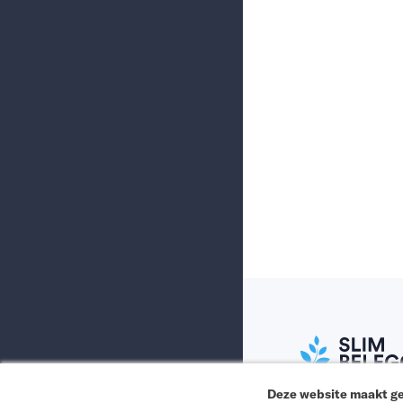
Deze website maakt ge