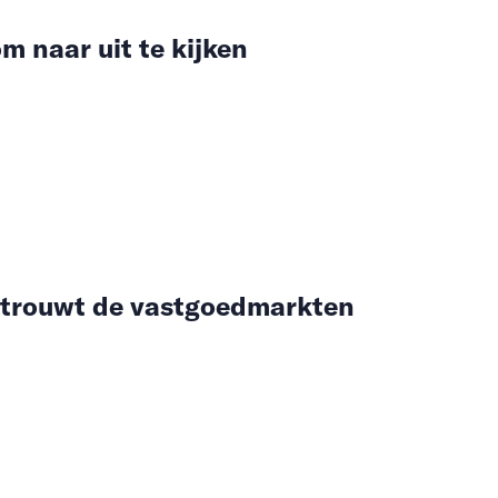
m naar uit te kijken
ntrouwt de vastgoedmarkten