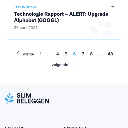
TECHNOLOGIE
Technologie Rapport – ALERT: Upgrade
Alphabet (GOOGL)
26 april 2023
1
…
4
5
6
7
8
…
48
vorige
volgende