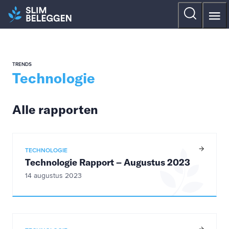
TRENDS
Technologie
Alle rapporten
TECHNOLOGIE
Technologie Rapport – Augustus 2023
14 augustus 2023