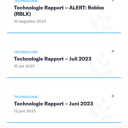
TECHNOLOGIE
Technologie Rapport – ALERT: Roblox
(RBLX)
10 augustus 2023
TECHNOLOGIE
Technologie Rapport – Juli 2023
10 juli 2023
TECHNOLOGIE
Technologie Rapport – Juni 2023
12 juni 2023