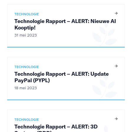
TECHNOLOGIE
Technologie Rapport – ALERT: Nieuwe AI
Kooptip!
31 mei 2023
TECHNOLOGIE
Technologie Rapport – ALERT: Update
PayPal (PYPL)
18 mei 2023
TECHNOLOGIE
Technologie Rapport – ALERT: 3D