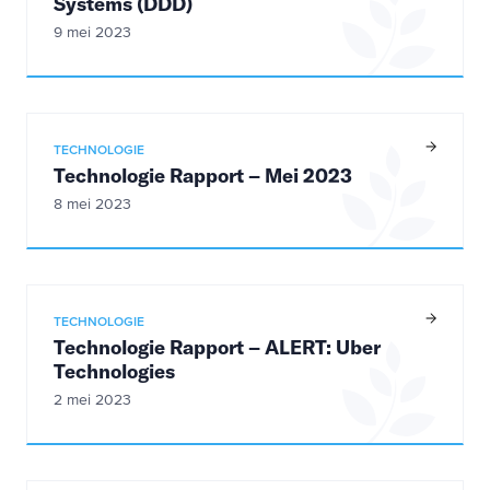
Systems (DDD)
9 mei 2023
TECHNOLOGIE
Technologie Rapport – Mei 2023
8 mei 2023
TECHNOLOGIE
Technologie Rapport – ALERT: Uber
Technologies
2 mei 2023