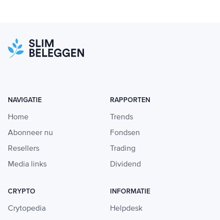
NAVIGATIE
RAPPORTEN
Home
Trends
Abonneer nu
Fondsen
Resellers
Trading
Media links
Dividend
CRYPTO
INFORMATIE
Crytopedia
Helpdesk