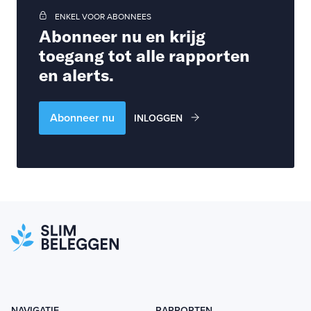
ENKEL VOOR ABONNEES
Abonneer nu en krijg
toegang tot alle rapporten
en alerts.
Abonneer nu
INLOGGEN
NAVIGATIE
RAPPORTEN