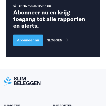
ENKEL VOOR ABONNEES
Abonneer nu en krijg
toegang tot alle rapporten
en alerts.
Abonneer nu
INLOGGEN
NAVIGATIE
RAPPORTEN