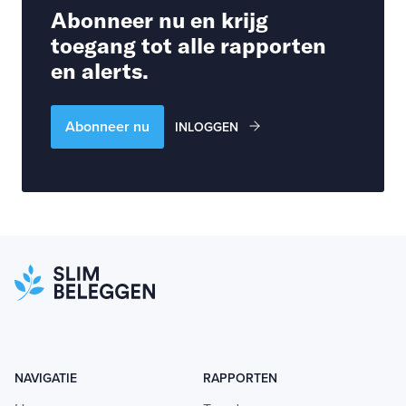
Abonneer nu en krijg
toegang tot alle rapporten
en alerts.
Abonneer nu
INLOGGEN
NAVIGATIE
RAPPORTEN