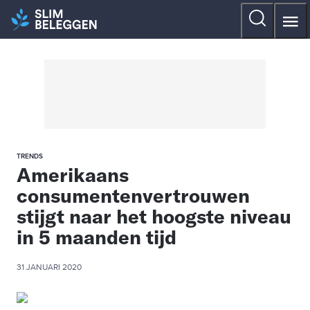
TRENDS
Amerikaans
consumentenvertrouwen
stijgt naar het hoogste niveau
in 5 maanden tijd
31 JANUARI 2020