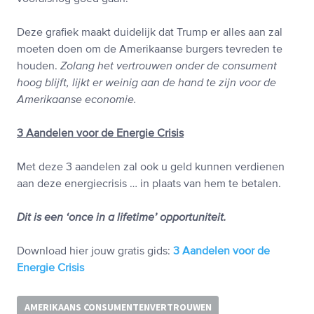
Deze grafiek maakt duidelijk dat Trump er alles aan zal
moeten doen om de Amerikaanse burgers tevreden te
houden.
Zolang het vertrouwen onder de consument
hoog blijft, lijkt er weinig aan de hand te zijn voor de
Amerikaanse economie.
3 Aandelen voor de Energie Crisis
Met deze 3 aandelen zal ook u geld kunnen verdienen
aan deze energiecrisis … in plaats van hem te betalen.
Dit is een ‘once in a lifetime’ opportuniteit.
Download hier jouw gratis gids:
3 Aandelen voor de
Energie Crisis
AMERIKAANS CONSUMENTENVERTROUWEN