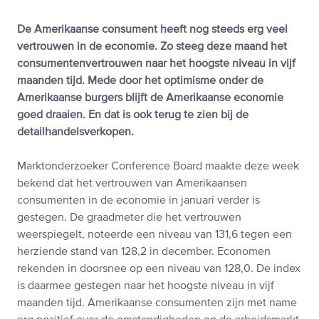
De Amerikaanse consument heeft nog steeds erg veel
vertrouwen in de economie. Zo steeg deze maand het
consumentenvertrouwen naar het hoogste niveau in vijf
maanden tijd. Mede door het optimisme onder de
Amerikaanse burgers blijft de Amerikaanse economie
goed draaien. En dat is ook terug te zien bij de
detailhandelsverkopen.
Marktonderzoeker Conference Board maakte deze week
bekend dat het vertrouwen van Amerikaansen
consumenten in de economie in januari verder is
gestegen. De graadmeter die het vertrouwen
weerspiegelt, noteerde een niveau van 131,6 tegen een
herziende stand van 128,2 in december. Economen
rekenden in doorsnee op een niveau van 128,0. De index
is daarmee gestegen naar het hoogste niveau in vijf
maanden tijd. Amerikaanse consumenten zijn met name