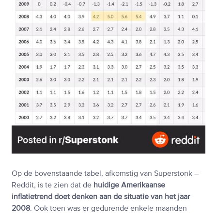
Op de bovenstaande tabel, afkomstig van Superstonk –
Reddit, is te zien dat de
huidige Amerikaanse
inflatietrend doet denken aan de situatie van het jaar
2008
. Ook toen was er gedurende enkele maanden