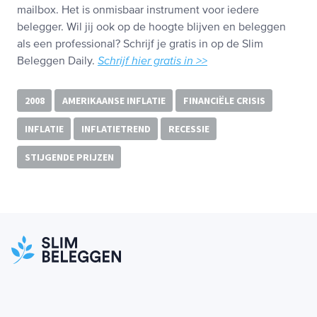
mailbox. Het is onmisbaar instrument voor iedere
belegger. Wil jij ook op de hoogte blijven en beleggen
als een professional? Schrijf je gratis in op de Slim
Beleggen Daily.
Schrijf hier gratis in >>
2008
AMERIKAANSE INFLATIE
FINANCIËLE CRISIS
INFLATIE
INFLATIETREND
RECESSIE
STIJGENDE PRIJZEN