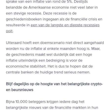
sprake van een inflatie van rond de 5%. Destijds
belandde de Amerikaanse economie niet veel later in
een stevige recessie. Deze recessie is de
geschiedenisboeken ingegaan als de financiële crisis en
resulteerde in
een van de langste en diepste recessies
ooit
.
Uiteraard hoeft een doemscenario niet direct aangehaald
worden nu de inflatie al enkele maanden hoog is. Maar,
de geschiedenis maakt wel duidelijk dat een hoge
inflatie uiteindelijk een bedreiging is voor de
economische stabiliteit. Het is dus te hopen dat de
centrale banken de huidige trend serieus nemen.
Blijf dagelijks op de hoogte van het belangrijkste crypto-
en beursnieuws
Bijna 10.000 beleggers krijgen iedere dag het
belangrijkste nieuws van de financiële markten in hun