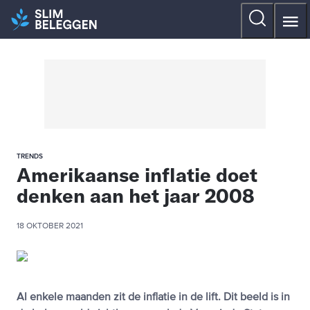
TRENDS
Amerikaanse inflatie doet
denken aan het jaar 2008
18 OKTOBER 2021
Al enkele maanden zit de inflatie in de lift. Dit beeld is in