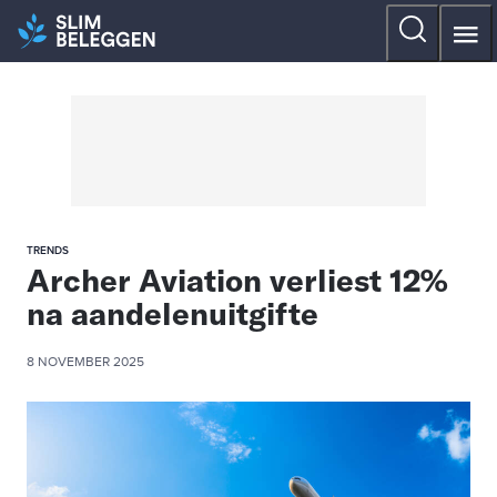
TRENDS
Archer Aviation verliest 12%
na aandelenuitgifte
8 NOVEMBER 2025