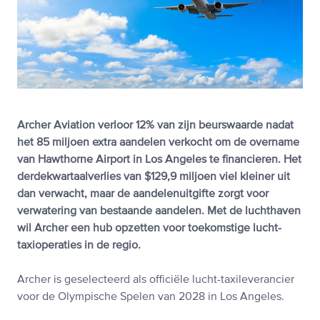
Archer Aviation verloor 12% van zijn beurswaarde nadat
het 85 miljoen extra aandelen verkocht om de overname
van Hawthorne Airport in Los Angeles te financieren. Het
derdekwartaalverlies van $129,9 miljoen viel kleiner uit
dan verwacht, maar de aandelenuitgifte zorgt voor
verwatering van bestaande aandelen. Met de luchthaven
wil Archer een hub opzetten voor toekomstige lucht-
taxioperaties in de regio.
Archer is geselecteerd als officiële lucht-taxileverancier
voor de Olympische Spelen van 2028 in Los Angeles.