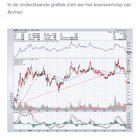
In de onderstaande grafiek zien we het koersverloop van
Archer: