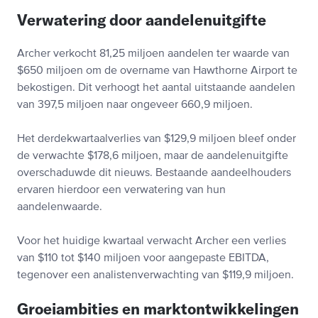
Verwatering door aandelenuitgifte
Archer verkocht 81,25 miljoen aandelen ter waarde van
$650 miljoen om de overname van Hawthorne Airport te
bekostigen. Dit verhoogt het aantal uitstaande aandelen
van 397,5 miljoen naar ongeveer 660,9 miljoen.
Het derdekwartaalverlies van $129,9 miljoen bleef onder
de verwachte $178,6 miljoen, maar de aandelenuitgifte
overschaduwde dit nieuws. Bestaande aandeelhouders
ervaren hierdoor een verwatering van hun
aandelenwaarde.
Voor het huidige kwartaal verwacht Archer een verlies
van $110 tot $140 miljoen voor aangepaste EBITDA,
tegenover een analistenverwachting van $119,9 miljoen.
Groeiambities en marktontwikkelingen