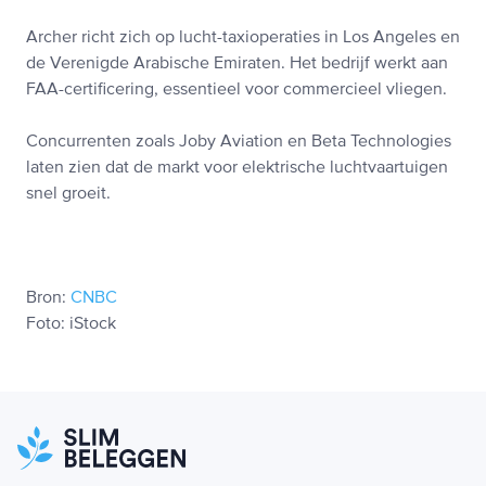
Archer richt zich op lucht-taxioperaties in Los Angeles en
de Verenigde Arabische Emiraten. Het bedrijf werkt aan
FAA-certificering, essentieel voor commercieel vliegen.
Concurrenten zoals Joby Aviation en Beta Technologies
laten zien dat de markt voor elektrische luchtvaartuigen
snel groeit.
Bron:
CNBC
Foto: iStock