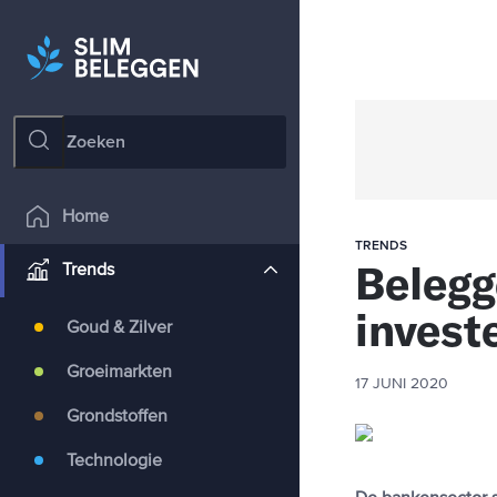
Home
TRENDS
Belegg
Trends
invest
Goud & Zilver
Groeimarkten
17 JUNI 2020
Grondstoffen
Technologie