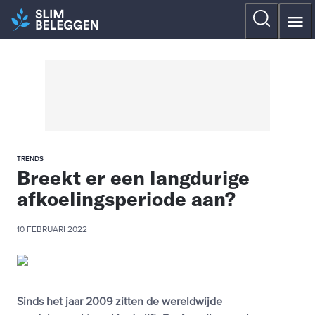
TRENDS
Breekt er een langdurige
afkoelingsperiode aan?
10 FEBRUARI 2022
Sinds het jaar 2009 zitten de wereldwijde