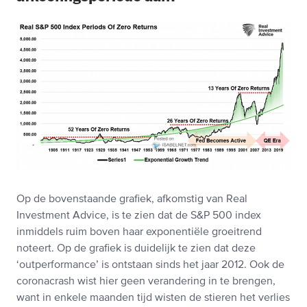
Op de bovenstaande grafiek, afkomstig van Real
Investment Advice, is te zien dat de S&P 500 index
inmiddels ruim boven haar exponentiële groeitrend
noteert. Op de grafiek is duidelijk te zien dat deze
‘outperformance’ is ontstaan sinds het jaar 2012. Ook de
coronacrash wist hier geen verandering in te brengen,
want in enkele maanden tijd wisten de stieren het verlies