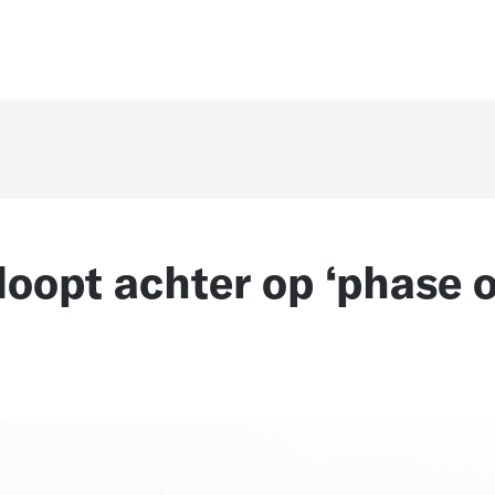
loopt achter op ‘phase 