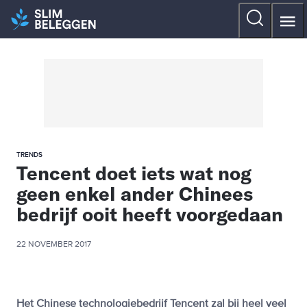
TRENDS
Tencent doet iets wat nog
geen enkel ander Chinees
bedrijf ooit heeft voorgedaan
22 NOVEMBER 2017
Het Chinese technologiebedrijf Tencent zal bij heel veel