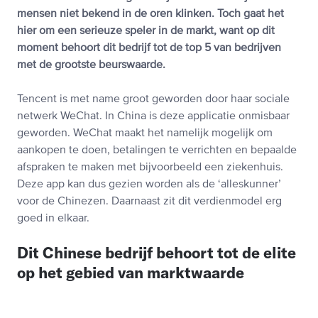
mensen niet bekend in de oren klinken. Toch gaat het
hier om een serieuze speler in de markt, want op dit
moment behoort dit bedrijf tot de top 5 van bedrijven
met de grootste beurswaarde.
Tencent is met name groot geworden door haar sociale
netwerk WeChat. In China is deze applicatie onmisbaar
geworden. WeChat maakt het namelijk mogelijk om
aankopen te doen, betalingen te verrichten en bepaalde
afspraken te maken met bijvoorbeeld een ziekenhuis.
Deze app kan dus gezien worden als de ‘alleskunner’
voor de Chinezen. Daarnaast zit dit verdienmodel erg
goed in elkaar.
Dit Chinese bedrijf behoort tot de elite
op het gebied van marktwaarde