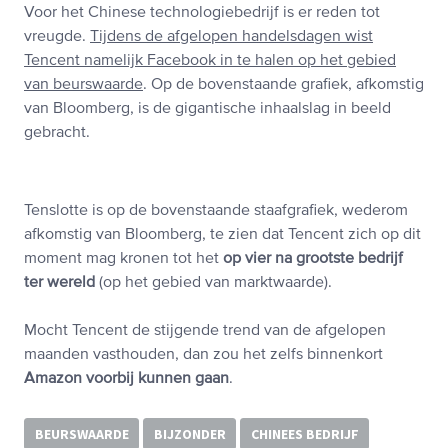
Voor het Chinese technologiebedrijf is er reden tot
vreugde.
Tijdens de afgelopen handelsdagen wist
Tencent namelijk Facebook in te halen op het gebied
van beurswaarde
. Op de bovenstaande grafiek, afkomstig
van Bloomberg, is de gigantische inhaalslag in beeld
gebracht.
Tenslotte is op de bovenstaande staafgrafiek, wederom
afkomstig van Bloomberg, te zien dat Tencent zich op dit
moment mag kronen tot het
op vier na grootste bedrijf
ter wereld
(op het gebied van marktwaarde).
Mocht Tencent de stijgende trend van de afgelopen
maanden vasthouden, dan zou het zelfs binnenkort
Amazon voorbij kunnen gaan
.
BEURSWAARDE
BIJZONDER
CHINEES BEDRIJF