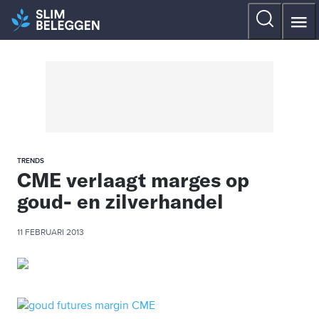
TRENDS
CME verlaagt marges op
goud- en zilverhandel
11 FEBRUARI 2013