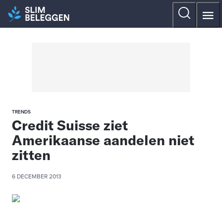
TRENDS
Credit Suisse ziet
Amerikaanse aandelen niet
zitten
6 DECEMBER 2013