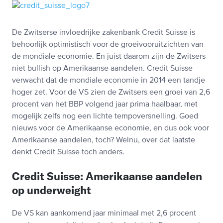
De Zwitserse invloedrijke zakenbank Credit Suisse is
behoorlijk optimistisch voor de groeivooruitzichten van
de mondiale economie. En juist daarom zijn de Zwitsers
niet bullish op Amerikaanse aandelen. Credit Suisse
verwacht dat de mondiale economie in 2014 een tandje
hoger zet. Voor de VS zien de Zwitsers een groei van 2,6
procent van het BBP volgend jaar prima haalbaar, met
mogelijk zelfs nog een lichte tempoversnelling. Goed
nieuws voor de Amerikaanse economie, en dus ook voor
Amerikaanse aandelen, toch? Welnu, over dat laatste
denkt Credit Suisse toch anders.
Credit Suisse: Amerikaanse aandelen
op underweight
De VS kan aankomend jaar minimaal met 2,6 procent