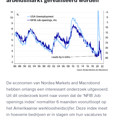
De economen van Nordea Markets and Macrobond
hebben onlangs een interessant onderzoek uitgevoerd.
Uit dit onderzoek komt naar voren dat de ‘NFIB Job
openings index’ normaliter 6 maanden vooruitloopt op
het Amerikaanse werkloosheidscijfer. Deze index meet
in hoeverre bedrijven er in slagen om hun vacatures te