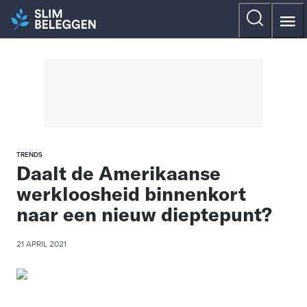
TRENDS
Daalt de Amerikaanse
werkloosheid binnenkort
naar een nieuw dieptepunt?
21 APRIL 2021