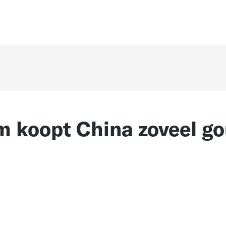
 koopt China zoveel g