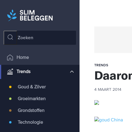
Home
TRENDS
Daarom
Trends
Goud & Zilver
4 MAART 2014
Groeimarkten
Grondstoffen
Technologie