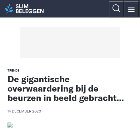
TRENDS
De gigantische
overwaardering bij de
beurzen in beeld gebracht…
14 DECEMBER 2020