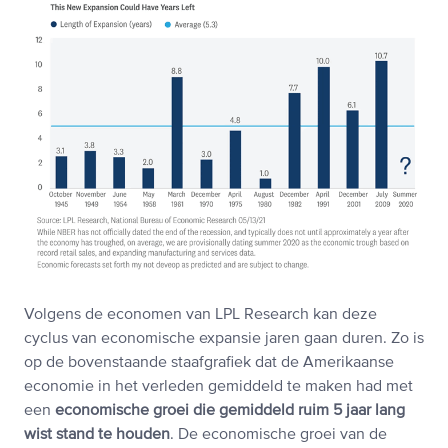
Volgens de economen van LPL Research kan deze
cyclus van economische expansie jaren gaan duren. Zo is
op de bovenstaande staafgrafiek dat de Amerikaanse
economie in het verleden gemiddeld te maken had met
een
economische groei die gemiddeld ruim 5 jaar lang
wist stand te houden
. De economische groei van de