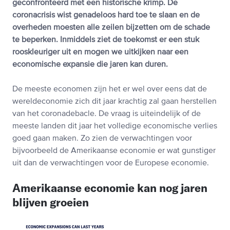
geconfronteerd met een historische krimp. De
coronacrisis wist genadeloos hard toe te slaan en de
overheden moesten alle zeilen bijzetten om de schade
te beperken. Inmiddels ziet de toekomst er een stuk
rooskleuriger uit en mogen we uitkijken naar een
economische expansie die jaren kan duren.
De meeste economen zijn het er wel over eens dat de
wereldeconomie zich dit jaar krachtig zal gaan herstellen
van het coronadebacle. De vraag is uiteindelijk of de
meeste landen dit jaar het volledige economische verlies
goed gaan maken. Zo zien de verwachtingen voor
bijvoorbeeld de Amerikaanse economie er wat gunstiger
uit dan de verwachtingen voor de Europese economie.
Amerikaanse economie kan nog jaren
blijven groeien