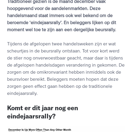
Traditioneel gezien is de maand december vaak
hoopgevend voor de aandelenmarkten. Deze
handelsmaand staat immers ook wel bekend om de
beroemde ‘eindejaarsrally’. En beleggers lijken op dit
moment wel toe te zijn aan een dergelijke beursrally.
Tijdens de afgelopen twee handelsweken zijn er wat
scheurtjes in de beursrally ontstaan. Tot voor kort werd
de stier nog onverwoestbaar geacht, maar daar is tijdens
de afgelopen handelsdagen verandering in gekomen. De
zorgen om de omikronvariant hebben inmiddels ook de
beursvloer bereikt. Beleggers moeten hopen dat deze
zorgen geen effect gaan hebben op de traditionele
eindejaarsrally.
Komt er dit jaar nog een
eindejaarsrally?