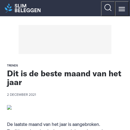
TRENDS
Dit is de beste maand van het
jaar
2 DECEMBER 2021
De laatste maand van het jaar is aangebroken.