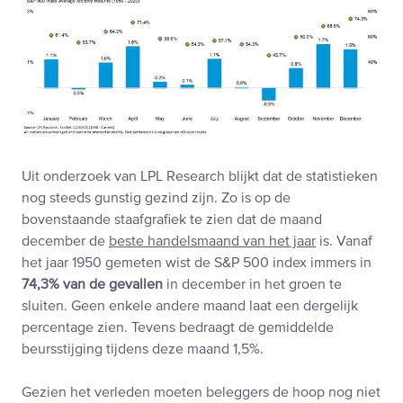
Uit onderzoek van LPL Research blijkt dat de statistieken
nog steeds gunstig gezind zijn. Zo is op de
bovenstaande staafgrafiek te zien dat de maand
december de
beste handelsmaand van het jaar
is. Vanaf
het jaar 1950 gemeten wist de S&P 500 index immers in
74,3% van de gevallen
in december in het groen te
sluiten. Geen enkele andere maand laat een dergelijk
percentage zien. Tevens bedraagt de gemiddelde
beursstijging tijdens deze maand 1,5%.
Gezien het verleden moeten beleggers de hoop nog niet