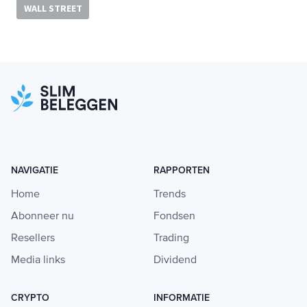
WALL STREET
NAVIGATIE
RAPPORTEN
Home
Trends
Abonneer nu
Fondsen
Resellers
Trading
Media links
Dividend
CRYPTO
INFORMATIE