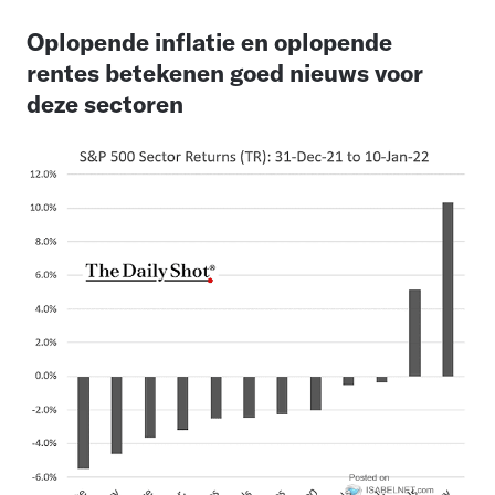
Oplopende inflatie en oplopende
rentes betekenen goed nieuws voor
deze sectoren