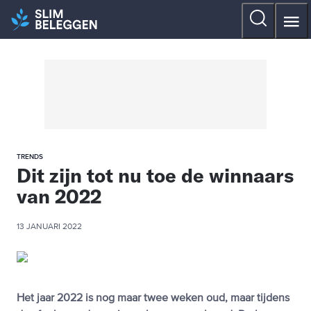
TRENDS
Dit zijn tot nu toe de winnaars
van 2022
13 JANUARI 2022
Het jaar 2022 is nog maar twee weken oud, maar tijdens