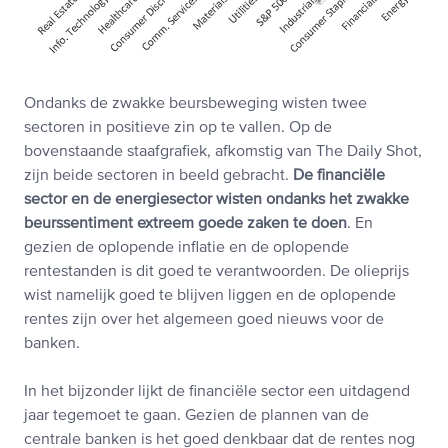
Ondanks de zwakke beursbeweging wisten twee
sectoren in positieve zin op te vallen. Op de
bovenstaande staafgrafiek, afkomstig van The Daily Shot,
zijn beide sectoren in beeld gebracht.
De financiële
sector en de energiesector wisten ondanks het zwakke
beurssentiment extreem goede zaken te doen
. En
gezien de oplopende inflatie en de oplopende
rentestanden is dit goed te verantwoorden. De olieprijs
wist namelijk goed te blijven liggen en de oplopende
rentes zijn over het algemeen goed nieuws voor de
banken.
In het bijzonder lijkt de financiële sector een uitdagend
jaar tegemoet te gaan. Gezien de plannen van de
centrale banken is het goed denkbaar dat de rentes nog