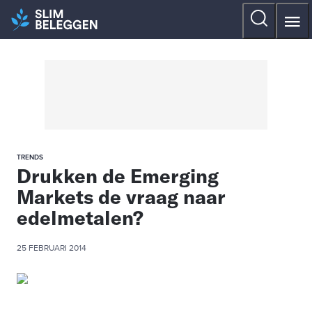
TRENDS
Drukken de Emerging
Markets de vraag naar
edelmetalen?
25 FEBRUARI 2014