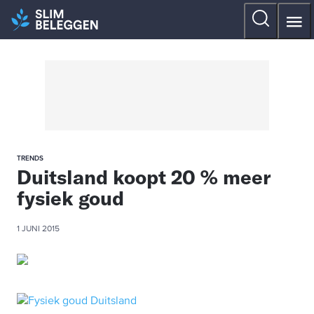
TRENDS
Duitsland koopt 20 % meer
fysiek goud
1 JUNI 2015