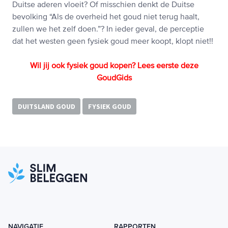
Duitse aderen vloeit? Of misschien denkt de Duitse
bevolking “Als de overheid het goud niet terug haalt,
zullen we het zelf doen.”? In ieder geval, de perceptie
dat het westen geen fysiek goud meer koopt, klopt niet!!
Wil jij ook fysiek goud kopen? Lees eerste deze
GoudGids
DUITSLAND GOUD
FYSIEK GOUD
NAVIGATIE
RAPPORTEN