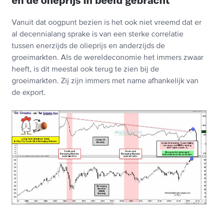
Vanuit dat oogpunt bezien is het ook niet vreemd dat er
al decennialang sprake is van een sterke correlatie
tussen enerzijds de olieprijs en anderzijds de
groeimarkten. Als de wereldeconomie het immers zwaar
heeft, is dit meestal ook terug te zien bij de
groeimarkten. Zij zijn immers met name afhankelijk van
de export.